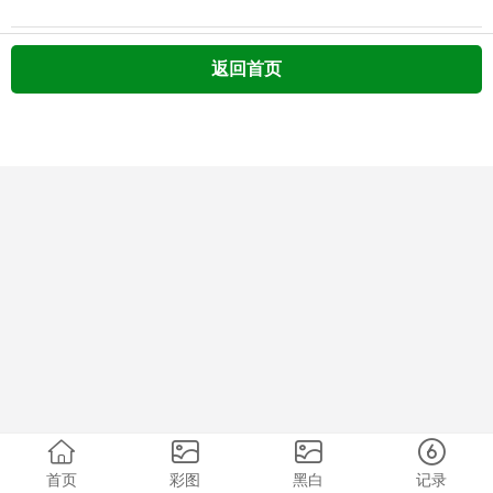
返回首页
首页
彩图
黑白
记录