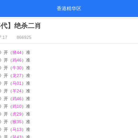
香港精华区
年代】绝杀二肖
:17
866925
》开（
猪44
）准
》开（
鸡46
）准
》开（
牛30
）准
》开（
龙27
）准
》开（
马01
）准
》开（
羊24
）准
》开（
鸡46
）准
》开（
鸡10
）准
》开（
虎29
）准
》开（
猴35
）准
》开（
马13
）准
》开（
鼠43
）准