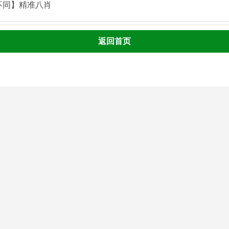
不同】精准八肖
返回首页