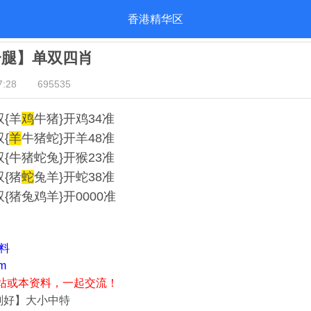
香港精华区
一腿】单双四肖
:28
695535
双{羊
鸡
牛猪
}开鸡34准
双{
羊
牛猪蛇
}开羊48准
双{牛猪蛇兔
}开猴23准
双{猪
蛇
兔羊
}开蛇38准
双{猪兔鸡羊
}开0000准
资料
m
站或本资料，一起交流！
刚好】大小中特