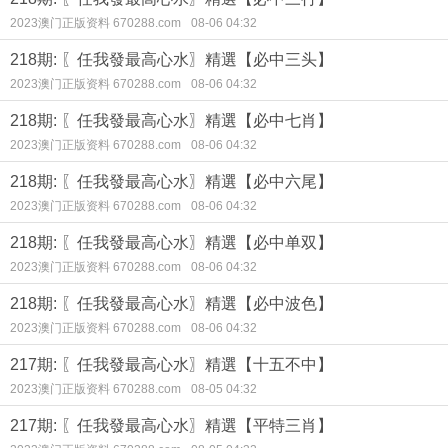
2023澳门正版资料 670288.com
08-06 04:32
218期: 〖任我發最高心水〗精選【必中三头】
2023澳门正版资料 670288.com
08-06 04:32
218期: 〖任我發最高心水〗精選【必中七肖】
2023澳门正版资料 670288.com
08-06 04:32
218期: 〖任我發最高心水〗精選【必中六尾】
2023澳门正版资料 670288.com
08-06 04:32
218期: 〖任我發最高心水〗精選【必中单双】
2023澳门正版资料 670288.com
08-06 04:32
218期: 〖任我發最高心水〗精選【必中波色】
2023澳门正版资料 670288.com
08-06 04:32
217期: 〖任我發最高心水〗精選【十五不中】
2023澳门正版资料 670288.com
08-05 04:32
217期: 〖任我發最高心水〗精選【平特三肖】