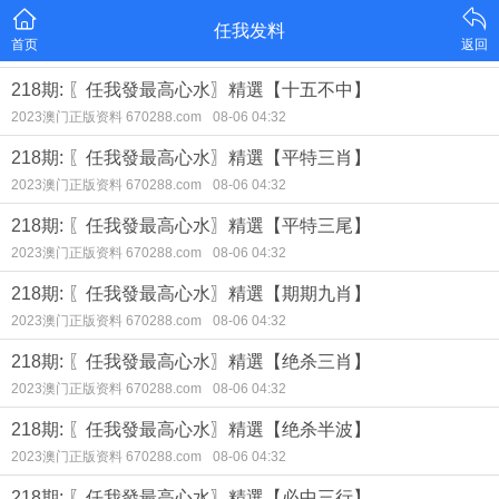
任我发料
首页
返回
218期: 〖任我發最高心水〗精選【十五不中】
2023澳门正版资料 670288.com
08-06 04:32
218期: 〖任我發最高心水〗精選【平特三肖】
2023澳门正版资料 670288.com
08-06 04:32
218期: 〖任我發最高心水〗精選【平特三尾】
2023澳门正版资料 670288.com
08-06 04:32
218期: 〖任我發最高心水〗精選【期期九肖】
2023澳门正版资料 670288.com
08-06 04:32
218期: 〖任我發最高心水〗精選【绝杀三肖】
2023澳门正版资料 670288.com
08-06 04:32
218期: 〖任我發最高心水〗精選【绝杀半波】
2023澳门正版资料 670288.com
08-06 04:32
218期: 〖任我發最高心水〗精選【必中三行】