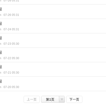
m
07-26 05:31
报
m
07-26 05:31
报
m
07-24 05:31
报
m
07-23 05:30
报
m
07-22 05:30
报
m
07-21 05:30
报
m
07-20 05:30
上一页
第1页
下一页