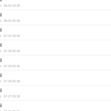
m
08-02 05:30
报
m
08-01 05:30
报
m
07-31 05:30
报
m
07-30 05:30
报
m
07-29 05:30
报
m
07-28 05:30
报
m
07-27 05:30
报