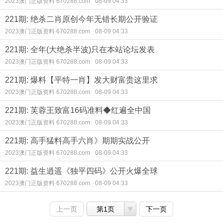
2023澳门正版资料 670288.com
08-09 04:33
221期: 绝杀二肖原创今年无错长期公开验证
2023澳门正版资料 670288.com
08-09 04:33
221期: 全年(大绝杀半波)只在本站论坛发表
2023澳门正版资料 670288.com
08-09 04:33
221期: 爆料【平特一肖】发大财富贵这里求
2023澳门正版资料 670288.com
08-09 04:33
221期: 芙蓉王致富16码准料◆红遍全中国
2023澳门正版资料 670288.com
08-09 04:33
221期: 高手猛料高手六肖》期期实战公开
2023澳门正版资料 670288.com
08-09 04:33
221期: 益生逍遥《独平四码》公开火爆全球
2023澳门正版资料 670288.com
08-09 04:33
上一页
第1页
下一页