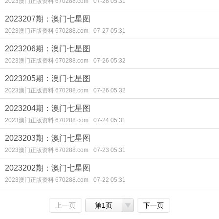
2023澳门正版资料 670288.com
07-28 05:31
2023207期：澳门七星图
2023澳门正版资料 670288.com
07-27 05:31
2023206期：澳门七星图
2023澳门正版资料 670288.com
07-26 05:32
2023205期：澳门七星图
2023澳门正版资料 670288.com
07-26 05:32
2023204期：澳门七星图
2023澳门正版资料 670288.com
07-24 05:31
2023203期：澳门七星图
2023澳门正版资料 670288.com
07-23 05:31
2023202期：澳门七星图
2023澳门正版资料 670288.com
07-22 05:31
上一页
第1页
下一页