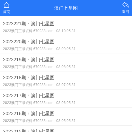
澳门七星图
首页
返回
2023221期：澳门七星图
2023澳门正版资料 670288.com
08-10 05:31
2023220期：澳门七星图
2023澳门正版资料 670288.com
08-09 05:31
2023219期：澳门七星图
2023澳门正版资料 670288.com
08-08 05:31
2023218期：澳门七星图
2023澳门正版资料 670288.com
08-07 05:31
2023217期：澳门七星图
2023澳门正版资料 670288.com
08-06 05:31
2023216期：澳门七星图
2023澳门正版资料 670288.com
08-05 05:31
2023215期：澳门七星图