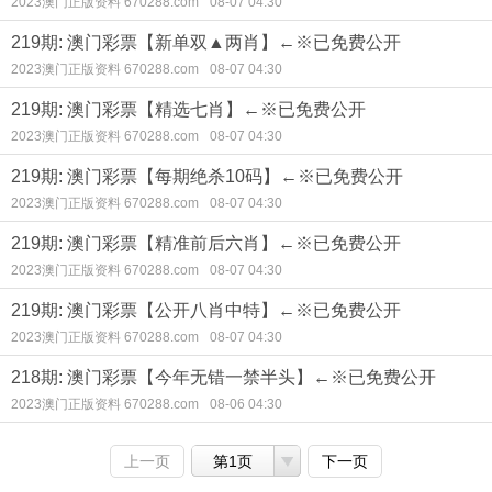
2023澳门正版资料 670288.com
08-07 04:30
219期: 澳门彩票【新单双▲两肖】←※已免费公开
2023澳门正版资料 670288.com
08-07 04:30
219期: 澳门彩票【精选七肖】←※已免费公开
2023澳门正版资料 670288.com
08-07 04:30
219期: 澳门彩票【每期绝杀10码】←※已免费公开
2023澳门正版资料 670288.com
08-07 04:30
219期: 澳门彩票【精准前后六肖】←※已免费公开
2023澳门正版资料 670288.com
08-07 04:30
219期: 澳门彩票【公开八肖中特】←※已免费公开
2023澳门正版资料 670288.com
08-07 04:30
218期: 澳门彩票【今年无错一禁半头】←※已免费公开
2023澳门正版资料 670288.com
08-06 04:30
上一页
第1页
下一页