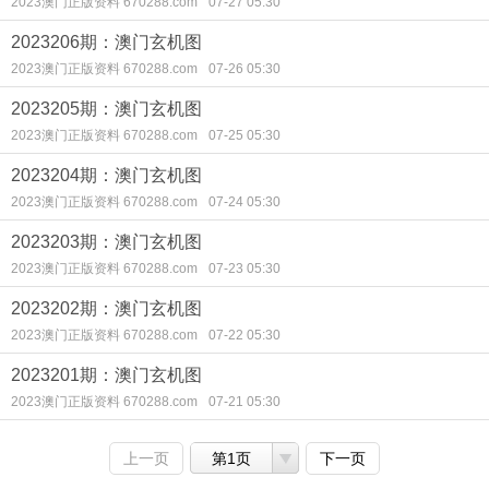
2023澳门正版资料 670288.com
07-27 05:30
2023206期：澳门玄机图
2023澳门正版资料 670288.com
07-26 05:30
2023205期：澳门玄机图
2023澳门正版资料 670288.com
07-25 05:30
2023204期：澳门玄机图
2023澳门正版资料 670288.com
07-24 05:30
2023203期：澳门玄机图
2023澳门正版资料 670288.com
07-23 05:30
2023202期：澳门玄机图
2023澳门正版资料 670288.com
07-22 05:30
2023201期：澳门玄机图
2023澳门正版资料 670288.com
07-21 05:30
上一页
第1页
下一页