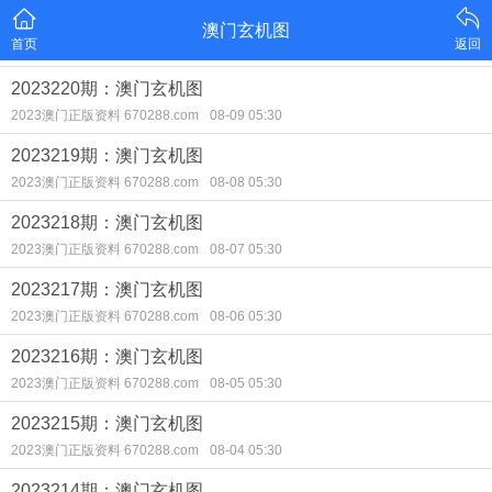
澳门玄机图
首页
返回
2023220期：澳门玄机图
2023澳门正版资料 670288.com
08-09 05:30
2023219期：澳门玄机图
2023澳门正版资料 670288.com
08-08 05:30
2023218期：澳门玄机图
2023澳门正版资料 670288.com
08-07 05:30
2023217期：澳门玄机图
2023澳门正版资料 670288.com
08-06 05:30
2023216期：澳门玄机图
2023澳门正版资料 670288.com
08-05 05:30
2023215期：澳门玄机图
2023澳门正版资料 670288.com
08-04 05:30
2023214期：澳门玄机图