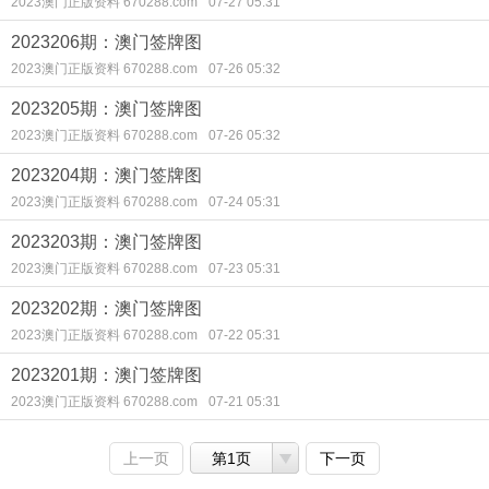
2023澳门正版资料 670288.com
07-27 05:31
2023206期：澳门签牌图
2023澳门正版资料 670288.com
07-26 05:32
2023205期：澳门签牌图
2023澳门正版资料 670288.com
07-26 05:32
2023204期：澳门签牌图
2023澳门正版资料 670288.com
07-24 05:31
2023203期：澳门签牌图
2023澳门正版资料 670288.com
07-23 05:31
2023202期：澳门签牌图
2023澳门正版资料 670288.com
07-22 05:31
2023201期：澳门签牌图
2023澳门正版资料 670288.com
07-21 05:31
上一页
第1页
下一页