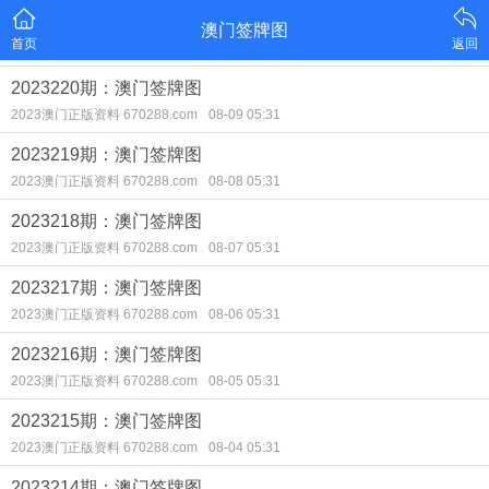
澳门签牌图
首页
返回
2023220期：澳门签牌图
2023澳门正版资料 670288.com
08-09 05:31
2023219期：澳门签牌图
2023澳门正版资料 670288.com
08-08 05:31
2023218期：澳门签牌图
2023澳门正版资料 670288.com
08-07 05:31
2023217期：澳门签牌图
2023澳门正版资料 670288.com
08-06 05:31
2023216期：澳门签牌图
2023澳门正版资料 670288.com
08-05 05:31
2023215期：澳门签牌图
2023澳门正版资料 670288.com
08-04 05:31
2023214期：澳门签牌图