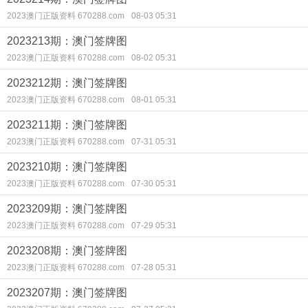
2023澳门正版资料 670288.com
08-03 05:31
2023213期：澳门签牌图
2023澳门正版资料 670288.com
08-02 05:31
2023212期：澳门签牌图
2023澳门正版资料 670288.com
08-01 05:31
2023211期：澳门签牌图
2023澳门正版资料 670288.com
07-31 05:31
2023210期：澳门签牌图
2023澳门正版资料 670288.com
07-30 05:31
2023209期：澳门签牌图
2023澳门正版资料 670288.com
07-29 05:31
2023208期：澳门签牌图
2023澳门正版资料 670288.com
07-28 05:31
2023207期：澳门签牌图