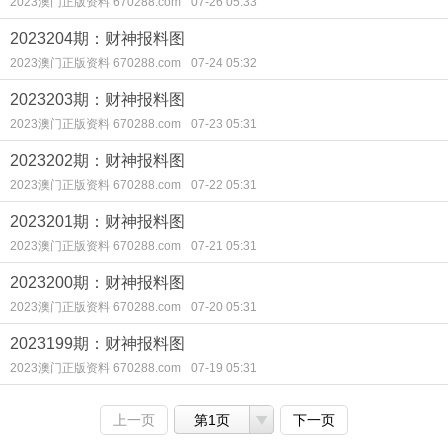
2023澳门正版资料 670288.com
07-26 05:33
2023204期：财神报料图
2023澳门正版资料 670288.com
07-24 05:32
2023203期：财神报料图
2023澳门正版资料 670288.com
07-23 05:31
2023202期：财神报料图
2023澳门正版资料 670288.com
07-22 05:31
2023201期：财神报料图
2023澳门正版资料 670288.com
07-21 05:31
2023200期：财神报料图
2023澳门正版资料 670288.com
07-20 05:31
2023199期：财神报料图
2023澳门正版资料 670288.com
07-19 05:31
上一页
第1页
下一页