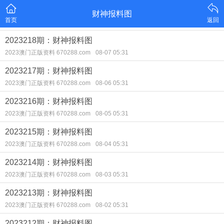
财神报料图
首页
返回
2023218期：财神报料图
2023澳门正版资料 670288.com
08-07 05:31
2023217期：财神报料图
2023澳门正版资料 670288.com
08-06 05:31
2023216期：财神报料图
2023澳门正版资料 670288.com
08-05 05:31
2023215期：财神报料图
2023澳门正版资料 670288.com
08-04 05:31
2023214期：财神报料图
2023澳门正版资料 670288.com
08-03 05:31
2023213期：财神报料图
2023澳门正版资料 670288.com
08-02 05:31
2023212期：财神报料图