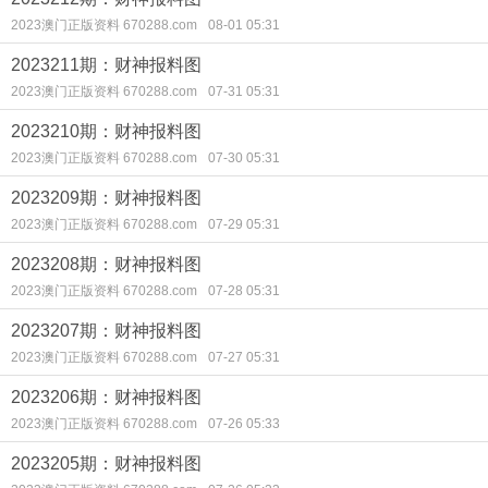
2023澳门正版资料 670288.com
08-01 05:31
2023211期：财神报料图
2023澳门正版资料 670288.com
07-31 05:31
2023210期：财神报料图
2023澳门正版资料 670288.com
07-30 05:31
2023209期：财神报料图
2023澳门正版资料 670288.com
07-29 05:31
2023208期：财神报料图
2023澳门正版资料 670288.com
07-28 05:31
2023207期：财神报料图
2023澳门正版资料 670288.com
07-27 05:31
2023206期：财神报料图
2023澳门正版资料 670288.com
07-26 05:33
2023205期：财神报料图